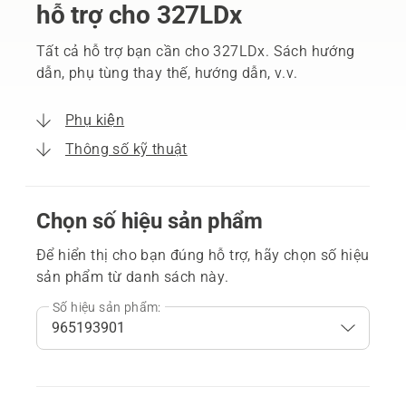
hỗ trợ cho 327LDx
Tất cả hỗ trợ bạn cần cho 327LDx. Sách hướng
dẫn, phụ tùng thay thế, hướng dẫn, v.v.
Phụ kiện
Thông số kỹ thuật
Chọn số hiệu sản phẩm
Để hiển thị cho bạn đúng hỗ trợ, hãy chọn số hiệu
sản phẩm từ danh sách này.
Số hiệu sản phẩm: