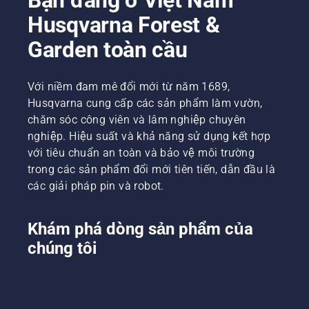
Husqvarna Forest &
Garden toàn cầu
Với niềm đam mê đổi mới từ năm 1689,
Husqvarna cung cấp các sản phẩm làm vườn,
chăm sóc công viên và lâm nghiệp chuyên
nghiệp. Hiệu suất và khả năng sử dụng kết hợp
với tiêu chuẩn an toàn và bảo vệ môi trường
trong các sản phẩm đổi mới tiên tiến, dẫn đầu là
các giải pháp pin và robot.
Khám phá dòng sản phẩm của
chúng tôi