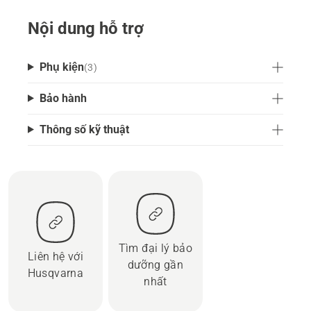
Nội dung hỗ trợ
Phụ kiện
(
3
)
Bảo hành
Thông số kỹ thuật
Tìm đại lý bảo
Liên hệ với
dưỡng gần
Husqvarna
nhất