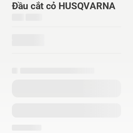
Đầu cắt cỏ HUSQVARNA