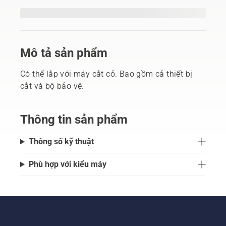
Mô tả sản phẩm
Có thể lắp với máy cắt cỏ. Bao gồm cả thiết bị
cắt và bộ bảo vệ.
Thông tin sản phẩm
Thông số kỹ thuật
Phù hợp với kiểu máy