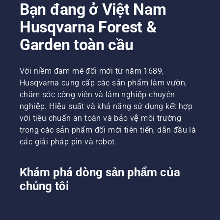
Bạn đang ở Việt Nam
Husqvarna Forest &
Garden toàn cầu
Với niềm đam mê đổi mới từ năm 1689,
Husqvarna cung cấp các sản phẩm làm vườn,
chăm sóc công viên và lâm nghiệp chuyên
nghiệp. Hiệu suất và khả năng sử dụng kết hợp
với tiêu chuẩn an toàn và bảo vệ môi trường
trong các sản phẩm đổi mới tiên tiến, dẫn đầu là
các giải pháp pin và robot.
Khám phá dòng sản phẩm của
chúng tôi