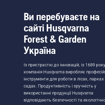
Ви перебуваєте на
сайті Husqvarna
Forest & Garden
Україна
Із пристрастю до інновацій, із 1689 рок
компанія Husqvarna виробляє професій
інструменти для роботи в лісах, парках
садах. Продуктивність і зручність у
використанні продукції Husqvarna
відповідають безпечності та екологічно