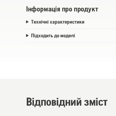
Інформація про продукт
Технічні характеристики
Підходить до моделі
Відповідний зміст