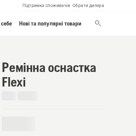
Підтримка споживачів
Обрати дилера
 себе
Нові та популярні товари
Ремінна оснастка
Flexi