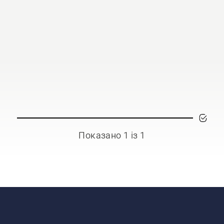
Показано 1 із 1