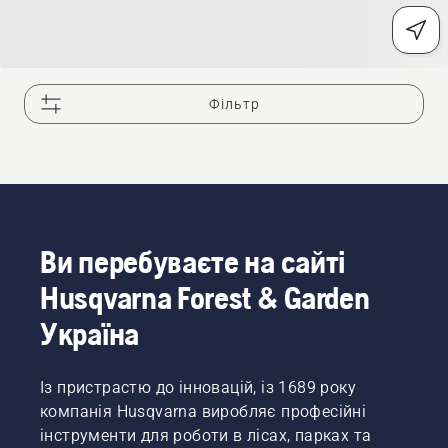
Фільтр
Ви перебуваєте на сайті
Husqvarna Forest & Garden
Україна
Із пристрастю до інновацій, із 1689 року
компанія Husqvarna виробляє професійні
інструменти для роботи в лісах, парках та