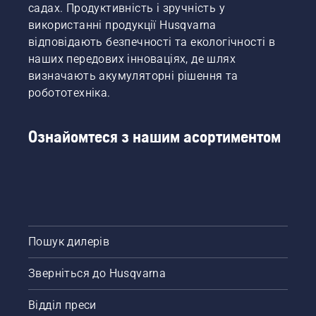
садах. Продуктивність і зручність у
використанні продукції Husqvarna
відповідають безпечності та екологічності в
наших передових інноваціях, де шлях
визначають акумуляторні рішення та
робототехніка.
Ознайомтеся з нашим асортиментом
Пошук дилерів
Зверніться до Husqvarna
Відділ преси