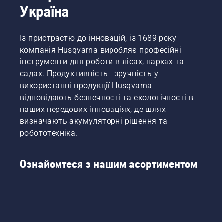
Україна
Із пристрастю до інновацій, із 1689 року
компанія Husqvarna виробляє професійні
інструменти для роботи в лісах, парках та
садах. Продуктивність і зручність у
використанні продукції Husqvarna
відповідають безпечності та екологічності в
наших передових інноваціях, де шлях
визначають акумуляторні рішення та
робототехніка.
Ознайомтеся з нашим асортиментом