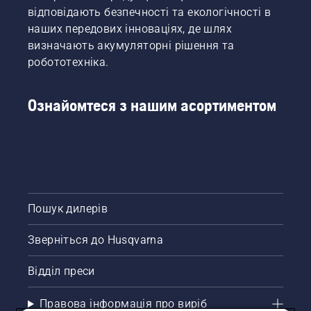
відповідають безпечності та екологічності в
наших передових інноваціях, де шлях
визначають акумуляторні рішення та
робототехніка.
Ознайомтеся з нашим асортиментом
Пошук дилерів
Зверніться до Husqvarna
Відділ преси
Правова інформація про виріб