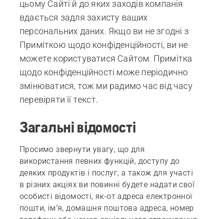
цьому Сайті й до яких заходів компанія
вдається задля захисту ваших
персональних даних. Якщо ви не згодні з
Приміткою щодо конфіденційності, ви не
можете користуватися Сайтом. Примітка
щодо конфіденційності може періодично
змінюватися, тож ми радимо час від часу
перевіряти її текст.
Загальні відомості
Просимо звернути увагу, що для
використання певних функцій, доступу до
деяких продуктів і послуг, а також для участі
в різних акціях ви повинні будете надати свої
особисті відомості, як-от адреса електронної
пошти, ім’я, домашня поштова адреса, номер