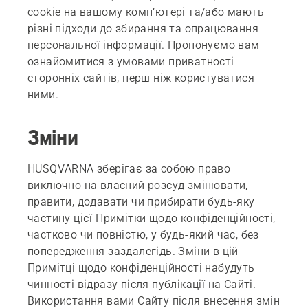
cookie на вашому комп’ютері та/або мають
різні підходи до збирання та опрацювання
персональної інформації. Пропонуємо вам
ознайомитися з умовами приватності
сторонніх сайтів, перш ніж користуватися
ними.
Зміни
HUSQVARNA зберігає за собою право
виключно на власний розсуд змінювати,
правити, додавати чи прибирати будь-яку
частину цієї Примітки щодо конфіденційності,
частково чи повністю, у будь-який час, без
попередження заздалегідь. Зміни в цій
Примітці щодо конфіденційності набудуть
чинності відразу після публікації на Сайті.
Використання вами Сайту після внесення змін