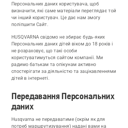
Персональних даних користувача, щоб
визначити, які саме матеріали переглядає той
чи інший користувач. Це дає нам змогу
поліпшити Сайт.
HUSQVARNA свідомо не збирає будь-яких
Персональних даних дітей віком до 18 років і
не розраховує, що такі особи
користуватимуться сайтом компанії. Ми
радимо батькам та опікунам активно
спостерігати за діяльністю та зацікавленнями
дітей в інтернеті.
Передавання Персональних
даних
Husqvarna не передаватиме (окрім як для
потреб маршрутизування) надані вами на