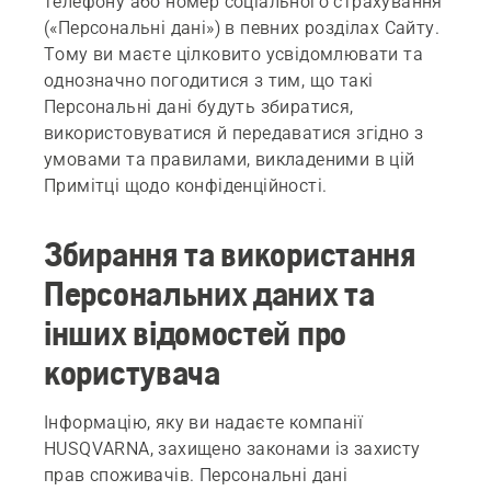
телефону або номер соціального страхування
(«Персональні дані») в певних розділах Сайту.
Тому ви маєте цілковито усвідомлювати та
однозначно погодитися з тим, що такі
Персональні дані будуть збиратися,
використовуватися й передаватися згідно з
умовами та правилами, викладеними в цій
Примітці щодо конфіденційності.
Збирання та використання
Персональних даних та
інших відомостей про
користувача
Інформацію, яку ви надаєте компанії
HUSQVARNA, захищено законами із захисту
прав споживачів. Персональні дані