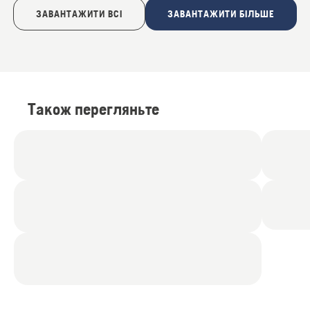
ЗАВАНТАЖИТИ ВСІ
ЗАВАНТАЖИТИ БІЛЬШЕ
Також перегляньте