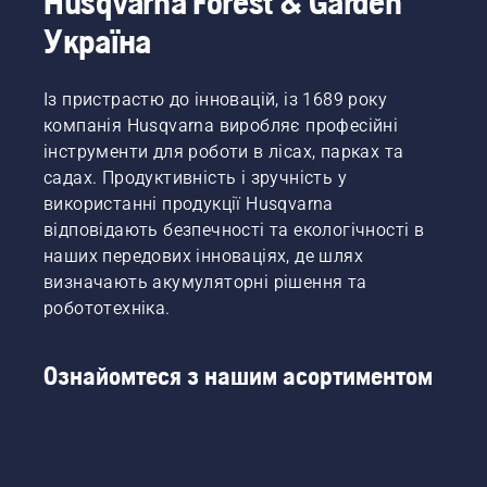
Husqvarna Forest & Garden
Україна
Із пристрастю до інновацій, із 1689 року
компанія Husqvarna виробляє професійні
інструменти для роботи в лісах, парках та
садах. Продуктивність і зручність у
використанні продукції Husqvarna
відповідають безпечності та екологічності в
наших передових інноваціях, де шлях
визначають акумуляторні рішення та
робототехніка.
Ознайомтеся з нашим асортиментом