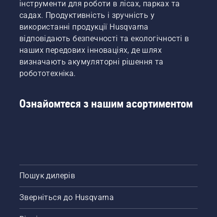
інструменти для роботи в лісах, парках та
садах. Продуктивність і зручність у
використанні продукції Husqvarna
відповідають безпечності та екологічності в
наших передових інноваціях, де шлях
визначають акумуляторні рішення та
робототехніка.
Ознайомтеся з нашим асортиментом
Пошук дилерів
Зверніться до Husqvarna