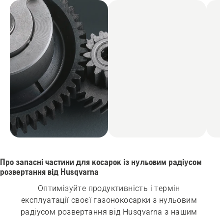
Про запасні частини для косарок із нульовим радіусом
розвертання від Husqvarna
Оптимізуйте продуктивність і термін 
експлуатації своєї газонокосарки з нульовим 
радіусом розвертання від Husqvarna з нашим 