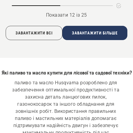
Показати 12 із 25
ЗАВАНТАЖИТИ ВСІ
ЗАВАНТАЖИТИ БІЛЬШЕ
Які паливо та масло купити для лісової та садової техніки?
паливо та масло Husqvarna розроблено для 
забезпечення оптимальної продуктивності та 
захисна деталь ланцюгових пилок, 
газонокосарок та іншого обладнання для 
зовнішніх робіт. Використання правильних 
паливо і мастильних матеріалів допомагає 
підтримувати надійність двигун і забезпечує 
максимальну продуктивність під час 