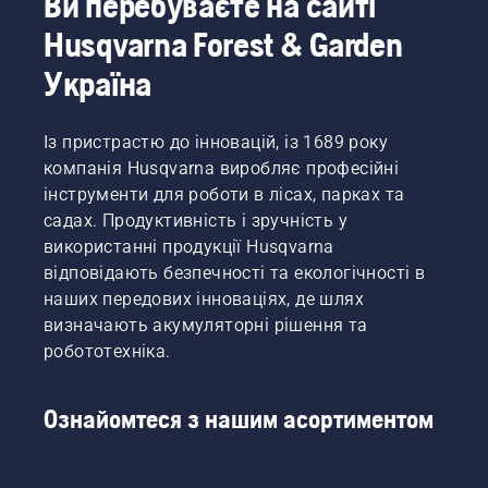
Ви перебуваєте на сайті
Husqvarna Forest & Garden
Україна
Із пристрастю до інновацій, із 1689 року
компанія Husqvarna виробляє професійні
інструменти для роботи в лісах, парках та
садах. Продуктивність і зручність у
використанні продукції Husqvarna
відповідають безпечності та екологічності в
наших передових інноваціях, де шлях
визначають акумуляторні рішення та
робототехніка.
Ознайомтеся з нашим асортиментом