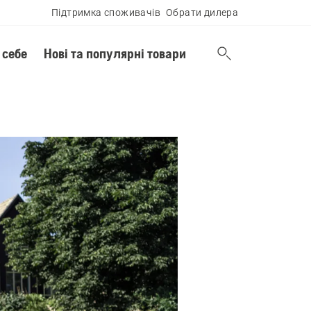
Підтримка споживачів
Обрати дилера
 себе
Нові та популярні товари