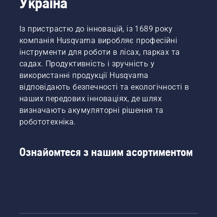
Україна
Із пристрастю до інновацій, із 1689 року
компанія Husqvarna виробляє професійні
інструменти для роботи в лісах, парках та
садах. Продуктивність і зручність у
використанні продукції Husqvarna
відповідають безпечності та екологічності в
наших передових інноваціях, де шлях
визначають акумуляторні рішення та
робототехніка.
Ознайомтеся з нашим асортиментом