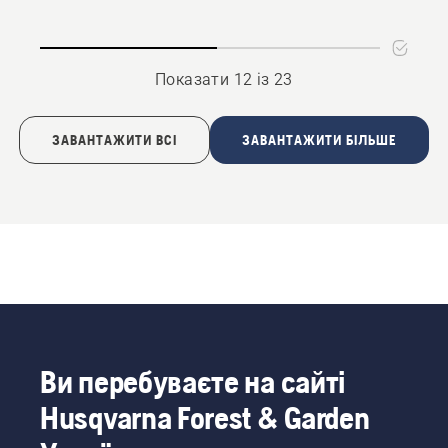
Показати 12 із 23
ЗАВАНТАЖИТИ ВСІ
ЗАВАНТАЖИТИ БІЛЬШЕ
Ви перебуваєте на сайті
Husqvarna Forest & Garden