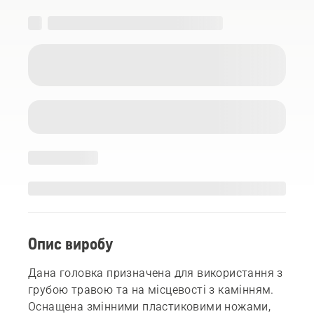
Опис виробу
Дана головка призначена для використання з
грубою травою та на місцевості з камінням.
Оснащена змінними пластиковими ножами,