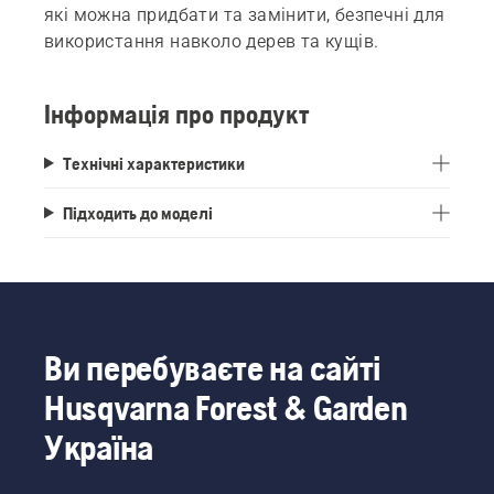
які можна придбати та замінити, безпечні для
використання навколо дерев та кущів.
Інформація про продукт
Технічні характеристики
Підходить до моделі
Ви перебуваєте на сайті
Husqvarna Forest & Garden
Україна