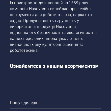
Із пристрастю до інновацій, із 1689 року
компанія Husqvarna виробляє професійні
інструменти для роботи в лісах, парках та
садах. Продуктивність і зручність у
використанні продукції Husqvarna
відповідають безпечності та екологічності в
наших передових інноваціях, де шлях
визначають акумуляторні рішення та
робототехніка.
Ознайомтеся з нашим асортиментом
Пошук дилерів