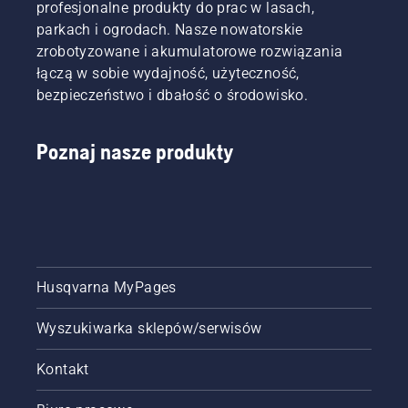
profesjonalne produkty do prac w lasach,
parkach i ogrodach. Nasze nowatorskie
zrobotyzowane i akumulatorowe rozwiązania
łączą w sobie wydajność, użyteczność,
bezpieczeństwo i dbałość o środowisko.
Poznaj nasze produkty
Husqvarna MyPages
Wyszukiwarka sklepów/serwisów
Kontakt