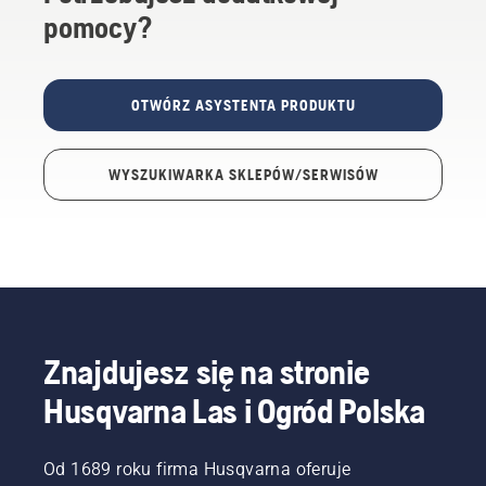
pomocy?
OTWÓRZ ASYSTENTA PRODUKTU
WYSZUKIWARKA SKLEPÓW/SERWISÓW
Znajdujesz się na stronie
Husqvarna Las i Ogród Polska
Od 1689 roku firma Husqvarna oferuje