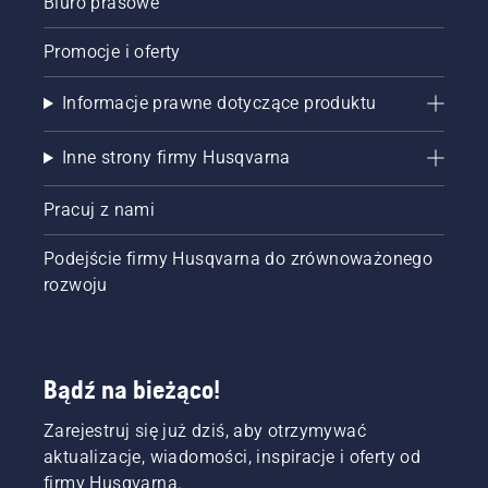
Biuro prasowe
Promocje i oferty
Informacje prawne dotyczące produktu
Inne strony firmy Husqvarna
Pracuj z nami
Podejście firmy Husqvarna do zrównoważonego
rozwoju
Bądź na bieżąco!
Zarejestruj się już dziś, aby otrzymywać
aktualizacje, wiadomości, inspiracje i oferty od
firmy Husqvarna.