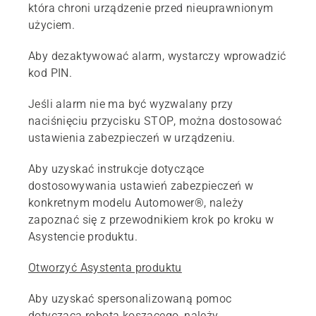
która chroni urządzenie przed nieuprawnionym
użyciem.
Aby dezaktywować alarm, wystarczy wprowadzić
kod PIN.
Jeśli alarm nie ma być wyzwalany przy
naciśnięciu przycisku STOP, można dostosować
ustawienia zabezpieczeń w urządzeniu.
Aby uzyskać instrukcje dotyczące
dostosowywania ustawień zabezpieczeń w
konkretnym modelu Automower®, należy
zapoznać się z przewodnikiem krok po kroku w
Asystencie produktu.
Otworzyć Asystenta produktu
Aby uzyskać spersonalizowaną pomoc
dotyczącą robota koszącego, należy