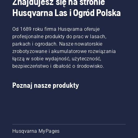
Znajdujesz się na stronie
Husqvarna Las i Ogród Polska
Od 1689 roku firma Husqvarna oferuje
profesjonalne produkty do prac w lasach,
parkach i ogrodach. Nasze nowatorskie
zrobotyzowane i akumulatorowe rozwiązania
łączą w sobie wydajność, użyteczność,
bezpieczeństwo i dbałość o środowisko.
Poznaj nasze produkty
Husqvarna MyPages