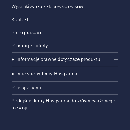
Wyszukiwarka sklepów/serwisów
Kontakt
Biuro prasowe
Promocje i oferty
Informacje prawne dotyczące produktu
Inne strony firmy Husqvarna
Pracuj z nami
Podejście firmy Husqvarna do zrównoważonego
rozwoju