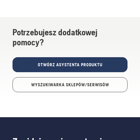
Potrzebujesz dodatkowej
pomocy?
OTWÓRZ ASYSTENTA PRODUKTU
WYSZUKIWARKA SKLEPÓW/SERWISÓW