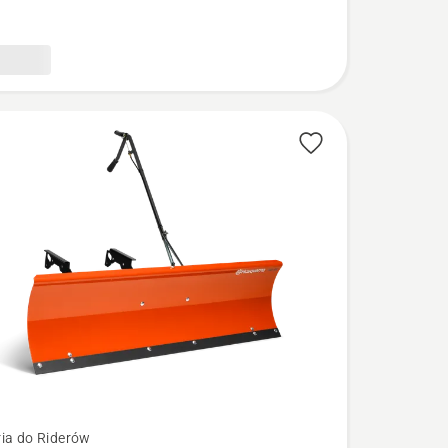
ia do Riderów