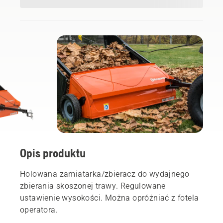
Opis produktu
Holowana zamiatarka/zbieracz do wydajnego
zbierania skoszonej trawy. Regulowane
ustawienie wysokości. Można opróżniać z fotela
operatora.