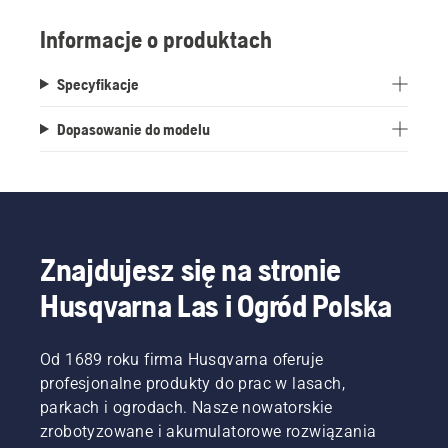
Informacje o produktach
Specyfikacje
Dopasowanie do modelu
Znajdujesz się na stronie
Husqvarna Las i Ogród Polska
Od 1689 roku firma Husqvarna oferuje
profesjonalne produkty do prac w lasach,
parkach i ogrodach. Nasze nowatorskie
zrobotyzowane i akumulatorowe rozwiązania