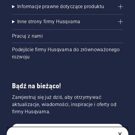
Informacje prawne dotyczące produktu
Inne strony firmy Husqvarna
Pracuj z nami
Podejście firmy Husqvarna do zrównoważonego
rozwoju
Bądź na bieżąco!
Zarejestruj się już dziś, aby otrzymywać
aktualizacje, wiadomości, inspiracje i oferty od
firmy Husqvarna.
KONSUMENT