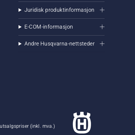
Juridisk produktinformasjon
E-COM-informasjon
Andre Husqvarna-nettsteder
utsalgspriser (inkl. mva.)