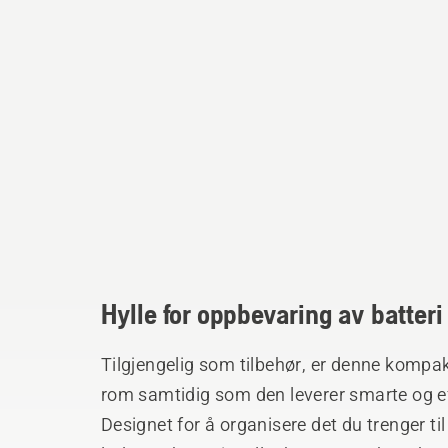
Hylle for oppbevaring av batteri
Tilgjengelig som tilbehør, er denne kompa
rom samtidig som den leverer smarte og e
Designet for å organisere det du trenger t