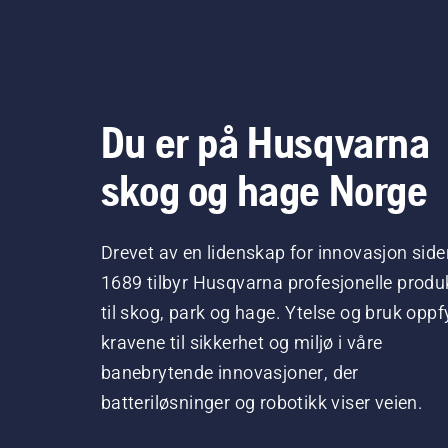
Du er på Husqvarna
skog og hage Norge
Drevet av en lidenskap for innovasjon side
1689 tilbyr Husqvarna profesjonelle produ
til skog, park og hage. Ytelse og bruk oppfy
kravene til sikkerhet og miljø i våre
banebrytende innovasjoner, der
batteriløsninger og robotikk viser veien.