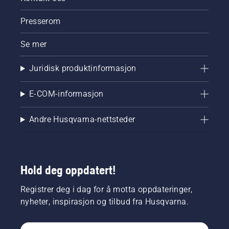
Presserom
Se mer
Juridisk produktinformasjon
E-COM-informasjon
Andre Husqvarna-nettsteder
Hold deg oppdatert!
Registrer deg i dag for å motta oppdateringer,
nyheter, inspirasjon og tilbud fra Husqvarna.