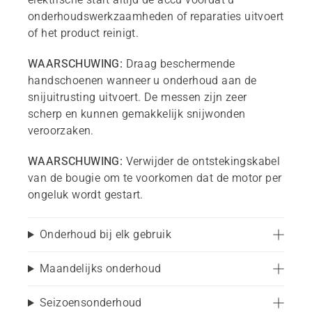
onderhoudswerkzaamheden of reparaties uitvoert
of het product reinigt.
WAARSCHUWING:
Draag beschermende
handschoenen wanneer u onderhoud aan de
snijuitrusting uitvoert. De messen zijn zeer
scherp en kunnen gemakkelijk snijwonden
veroorzaken.
WAARSCHUWING:
Verwijder de ontstekingskabel
van de bougie om te voorkomen dat de motor per
ongeluk wordt gestart.
Onderhoud bij elk gebruik
Maandelijks onderhoud
Seizoensonderhoud