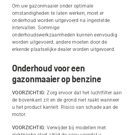
Om uw gazonmaaier onder optimale
omstandigheden te laten werken, moet er
onderhoud worden uitgevoerd na ingestelde
intervallen. Sommige
onderhoudswerkzaamheden kunnen eenvoudig
worden uitgevoerd, andere moeten door de
erkende plaatselijke dealer worden uitgevoerd.
Onderhoud voor een
gazonmaaier op benzine
VOORZICHTIG:
Zorg ervoor dat het luchtfilter aan
de bovenkant zit en de grond niet raakt wanneer
u het product kantelt. Risico van schade aan de
motor.
VOORZICHTIG:
Verwijder bij modellen met
elektrische start altijd de accu voordat u