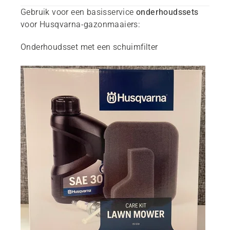
Gebruik voor een basisservice
onderhoudssets
voor Husqvarna-gazonmaaiers:
Onderhoudsset met een schuimfilter