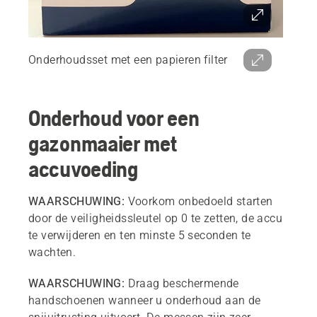
Onderhoudsset met een papieren filter
Onderhoud voor een
gazonmaaier met
accuvoeding
WAARSCHUWING:
Voorkom onbedoeld starten
door de veiligheidssleutel op 0 te zetten, de accu
te verwijderen en ten minste 5 seconden te
wachten.
WAARSCHUWING:
Draag beschermende
handschoenen wanneer u onderhoud aan de