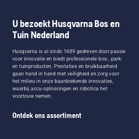
U bezoekt Husqvarna Bos en
Tuin Nederland
Husqvarna is al sinds 1689 gedreven door passie
voor innovatie en biedt professionele bos-, park-
en tuinproducten. Prestaties en bruikbaarheid
gaan hand in hand met veiligheid en zorg voor
het milieu in onze baanbrekende innovaties,
waarbij accu-oplossingen en robotica het
voortouw nemen.
Ontdek ons assortiment