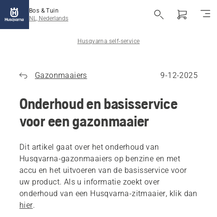
Bos & Tuin
NL, Nederlands
Husqvarna self-service
Gazonmaaiers
9-12-2025
Onderhoud en basisservice
voor een gazonmaaier
Dit artikel gaat over het onderhoud van
Husqvarna-gazonmaaiers op benzine en met
accu en het uitvoeren van de basisservice voor
uw product. Als u informatie zoekt over
onderhoud van een Husqvarna-zitmaaier, klik dan
hier
.