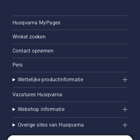
Husqvarna MyPages
Winkel zoeken
Contact opnemen
Pers
Wettelijke productinformatie
Vacatures Husqvarna
Webshop informatie
Overige sites van Husqvarna