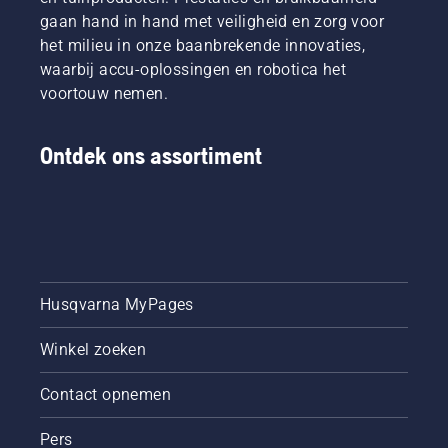
gaan hand in hand met veiligheid en zorg voor
het milieu in onze baanbrekende innovaties,
waarbij accu-oplossingen en robotica het
voortouw nemen.
Ontdek ons assortiment
Husqvarna MyPages
Winkel zoeken
Contact opnemen
Pers