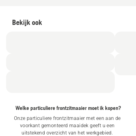
Bekijk ook
Welke particuliere frontzitmaaier moet ik kopen?
Onze particuliere frontzitmaaier met een aan de 
voorkant gemonteerd maaidek geeft u een 
uitstekend overzicht van het werkgebied. 