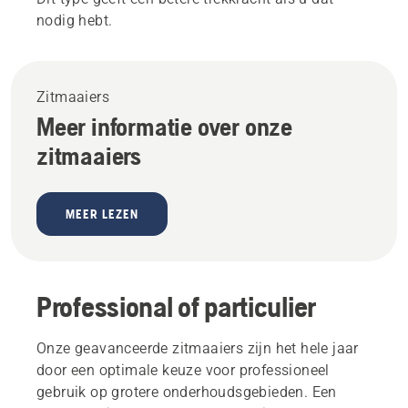
nodig hebt.
Zitmaaiers
Meer informatie over onze
zitmaaiers
MEER LEZEN
Professional of particulier
Onze geavanceerde zitmaaiers zijn het hele jaar
door een optimale keuze voor professioneel
gebruik op grotere onderhoudsgebieden. Een