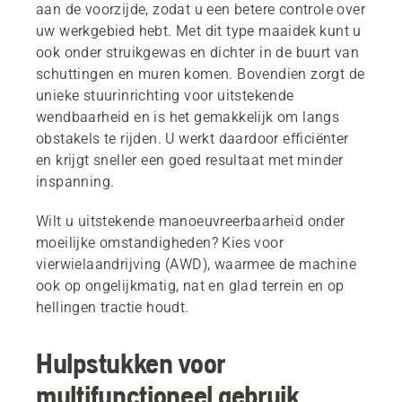
aan de voorzijde, zodat u een betere controle over
uw werkgebied hebt. Met dit type maaidek kunt u
ook onder struikgewas en dichter in de buurt van
schuttingen en muren komen. Bovendien zorgt de
unieke stuurinrichting voor uitstekende
wendbaarheid en is het gemakkelijk om langs
obstakels te rijden. U werkt daardoor efficiënter
en krijgt sneller een goed resultaat met minder
inspanning.
Wilt u uitstekende manoeuvreerbaarheid onder
moeilijke omstandigheden? Kies voor
vierwielaandrijving (AWD), waarmee de machine
ook op ongelijkmatig, nat en glad terrein en op
hellingen tractie houdt.
Hulpstukken voor
multifunctioneel gebruik