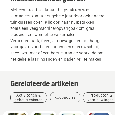
Met een breed scala aan
hulpstukken voor
zitmaaiers
kunt u het gehele jaar door ook andere
tuinklussen doen. Kijk ook naar hulpstukken
zoals een veegmachine/opvangbak om gras,
bladeren en rommel te verzamelen.
Verticuteerhark, frees, strooiwagen en aanhanger
voor gazonvoorbereiding en een sneeuwschuif,
sneeuwruimer of een borstel aan de voorzijde om
het gehele jaar ingangen en paden vrij te maken.
Gerelateerde artikelen
Activiteiten &
Producten &
Koopadvies
gebeurtenissen
vernieuwingen