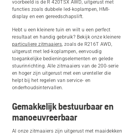
voorbeeld is de R 420TSX AWD, uitgerust met
functies zoals dubbele led-koplampen, HMI-
display en een gereedschapslift.
Hebt u een kleinere tuin en wilt u een perfect
resultaat en handig gebruik? Bekijk onze kleinere
particuliere zitmaaiers
, zoals de R216T AWD,
uitgerust met led-koplampen, eenvoudig
toegankelijke bedieningselementen en gelede
stuurinrichting. Alle zitmaaiers van de 200-serie
en hoger zijn uitgerust met een urenteller die
helpt bij het regelen van service- en
onderhoudsintervallen.
Gemakkelijk bestuurbaar en
manoeuvreerbaar
Al onze zitmaaiers zijn uitgerust met maaidekken