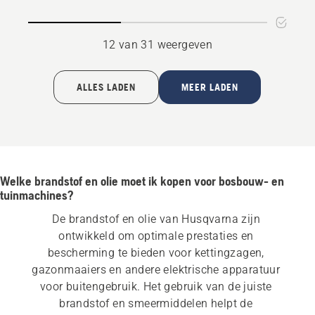
12 van 31 weergeven
ALLES LADEN
MEER LADEN
Welke brandstof en olie moet ik kopen voor bosbouw- en
tuinmachines?
De brandstof en olie van Husqvarna zijn 
ontwikkeld om optimale prestaties en 
bescherming te bieden voor kettingzagen, 
gazonmaaiers en andere elektrische apparatuur 
voor buitengebruik. Het gebruik van de juiste 
brandstof en smeermiddelen helpt de 