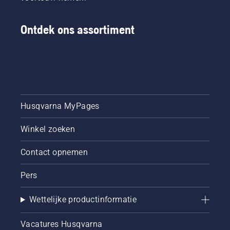
Ontdek ons assortiment
Husqvarna MyPages
Winkel zoeken
Contact opnemen
Pers
Wettelijke productinformatie
Vacatures Husqvarna