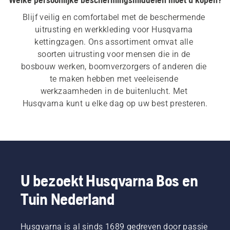
Blijf veilig en comfortabel met de beschermende 
uitrusting en werkkleding voor Husqvarna 
kettingzagen. Ons assortiment omvat alle 
soorten uitrusting voor mensen die in de 
bosbouw werken, boomverzorgers of anderen die 
te maken hebben met veeleisende 
werkzaamheden in de buitenlucht. Met 
Husqvarna kunt u elke dag op uw best presteren.
U bezoekt Husqvarna Bos en
Tuin Nederland
Husqvarna is al sinds 1689 gedreven door passie