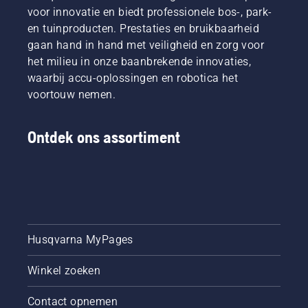
voor innovatie en biedt professionele bos-, park-
en tuinproducten. Prestaties en bruikbaarheid
gaan hand in hand met veiligheid en zorg voor
het milieu in onze baanbrekende innovaties,
waarbij accu-oplossingen en robotica het
voortouw nemen.
Ontdek ons assortiment
Husqvarna MyPages
Winkel zoeken
Contact opnemen