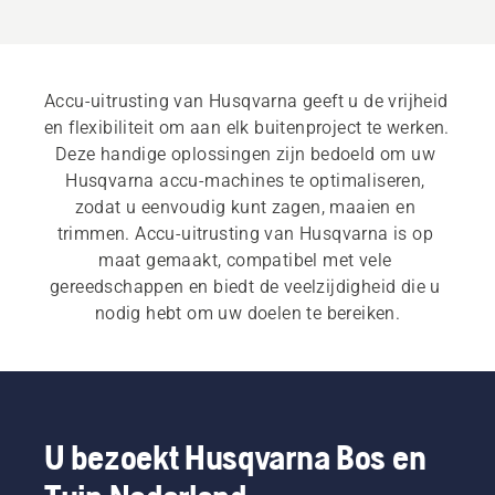
Accu-uitrusting van Husqvarna geeft u de vrijheid 
en flexibiliteit om aan elk buitenproject te werken. 
Deze handige oplossingen zijn bedoeld om uw 
Husqvarna accu-machines te optimaliseren, 
zodat u eenvoudig kunt zagen, maaien en 
trimmen. Accu-uitrusting van Husqvarna is op 
maat gemaakt, compatibel met vele 
gereedschappen en biedt de veelzijdigheid die u 
nodig hebt om uw doelen te bereiken.
U bezoekt Husqvarna Bos en