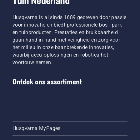
Tuin Nederland
Husqvarna is al sinds 1689 gedreven door passie
voor innovatie en biedt professionele bos-, park-
en tuinproducten. Prestaties en bruikbaarheid
gaan hand in hand met veiligheid en zorg voor
het milieu in onze baanbrekende innovaties,
waarbij accu-oplossingen en robotica het
voortouw nemen.
Ontdek ons assortiment
Husqvarna MyPages