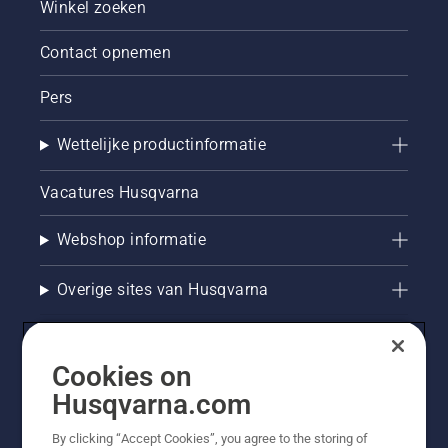
Winkel zoeken
Contact opnemen
Pers
Wettelijke productinformatie
Vacatures Husqvarna
Webshop informatie
Overige sites van Husqvarna
Cookies on
Husqvarna.com
By clicking “Accept Cookies”, you agree to the storing of