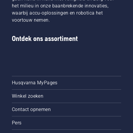
het milieu in onze baanbrekende innovaties,
waarbij accu-oplossingen en robotica het
voortouw nemen.
Ontdek ons assortiment
Husqvarna MyPages
Winkel zoeken
Contact opnemen
Pers