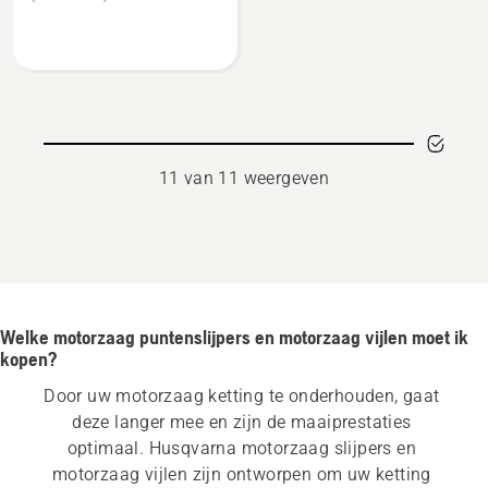
over
Slijpschijf
11 van 11 weergeven
Welke motorzaag puntenslijpers en motorzaag vijlen moet ik
kopen?
Door uw motorzaag ketting te onderhouden, gaat 
deze langer mee en zijn de maaiprestaties 
optimaal. Husqvarna motorzaag slijpers en 
motorzaag vijlen zijn ontworpen om uw ketting 