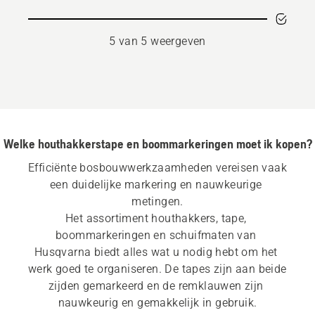
5 van 5 weergeven
Welke houthakkerstape en boommarkeringen moet ik kopen?
Efficiënte bosbouwwerkzaamheden vereisen vaak 
een duidelijke markering en nauwkeurige 
metingen.
Het assortiment houthakkers, tape, 
boommarkeringen en schuifmaten van 
Husqvarna biedt alles wat u nodig hebt om het 
werk goed te organiseren. De tapes zijn aan beide 
zijden gemarkeerd en de remklauwen zijn 
nauwkeurig en gemakkelijk in gebruik.