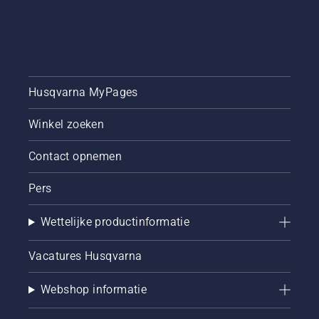
Husqvarna MyPages
Winkel zoeken
Contact opnemen
Pers
Wettelijke productinformatie
Vacatures Husqvarna
Webshop informatie