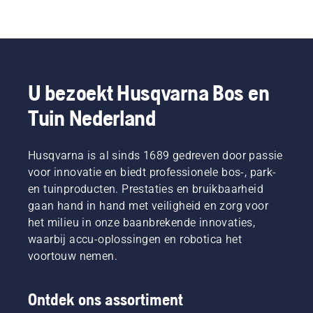
U bezoekt Husqvarna Bos en
Tuin Nederland
Husqvarna is al sinds 1689 gedreven door passie
voor innovatie en biedt professionele bos-, park-
en tuinproducten. Prestaties en bruikbaarheid
gaan hand in hand met veiligheid en zorg voor
het milieu in onze baanbrekende innovaties,
waarbij accu-oplossingen en robotica het
voortouw nemen.
Ontdek ons assortiment