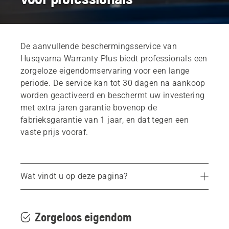
De aanvullende beschermingsservice van
Husqvarna Warranty Plus biedt professionals een
zorgeloze eigendomservaring voor een lange
periode. De service kan tot 30 dagen na aankoop
worden geactiveerd en beschermt uw investering
met extra jaren garantie bovenop de
fabrieksgarantie van 1 jaar, en dat tegen een
vaste prijs vooraf.
Wat vindt u op deze pagina?
Meegeleverde producten
Veel gestelde vragen
Zorgeloos eigendom
Meer lezen