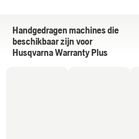
Handgedragen machines die
beschikbaar zijn voor
Husqvarna Warranty Plus