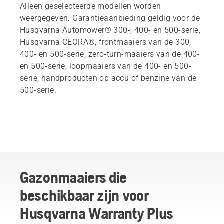
Alleen geselecteerde modellen worden
weergegeven. Garantieaanbieding geldig voor de
Husqvarna Automower® 300-, 400- en 500-serie,
Husqvarna CEORA®, frontmaaiers van de 300,
400- en 500-serie, zero-turn-maaiers van de 400-
en 500-serie, loopmaaiers van de 400- en 500-
serie, handproducten op accu of benzine van de
500-serie.
Gazonmaaiers die
beschikbaar zijn voor
Husqvarna Warranty Plus