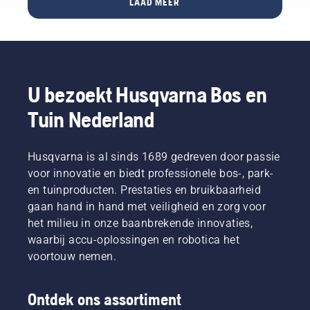
LAAD MEER
U bezoekt Husqvarna Bos en
Tuin Nederland
Husqvarna is al sinds 1689 gedreven door passie
voor innovatie en biedt professionele bos-, park-
en tuinproducten. Prestaties en bruikbaarheid
gaan hand in hand met veiligheid en zorg voor
het milieu in onze baanbrekende innovaties,
waarbij accu-oplossingen en robotica het
voortouw nemen.
Ontdek ons assortiment