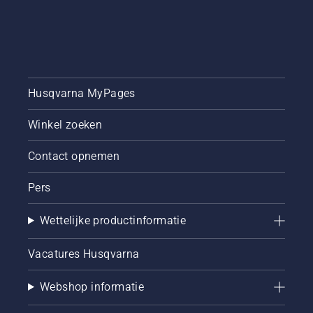
Husqvarna MyPages
Winkel zoeken
Contact opnemen
Pers
Wettelijke productinformatie
Vacatures Husqvarna
Webshop informatie