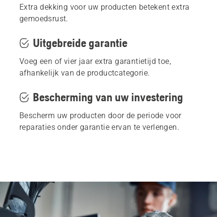
Extra dekking voor uw producten betekent extra
gemoedsrust.
Uitgebreide garantie
Voeg een of vier jaar extra garantietijd toe,
afhankelijk van de productcategorie.
Bescherming van uw investering
Bescherm uw producten door de periode voor
reparaties onder garantie ervan te verlengen.