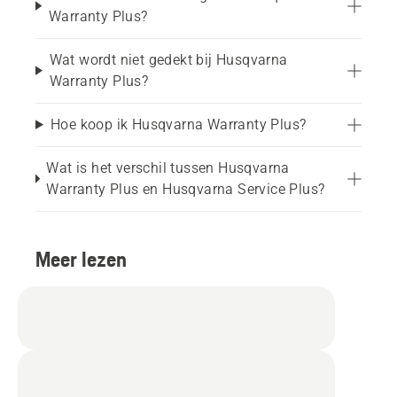
Warranty Plus?
Wat wordt niet gedekt bij Husqvarna
Warranty Plus?
Hoe koop ik Husqvarna Warranty Plus?
Wat is het verschil tussen Husqvarna
Warranty Plus en Husqvarna Service Plus?
Meer lezen