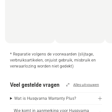
* Reparatie volgens de voorwaarden (slijtage,
verbruiksartikelen, onjuist gebruik, misbruik en
verwaarlozing worden niet gedekt)
Veel gestelde vragen
Alles uitvouwen
Wat is Husqvarna Warranty Plus?
Wie komt in aanmerking voor Husqvarna