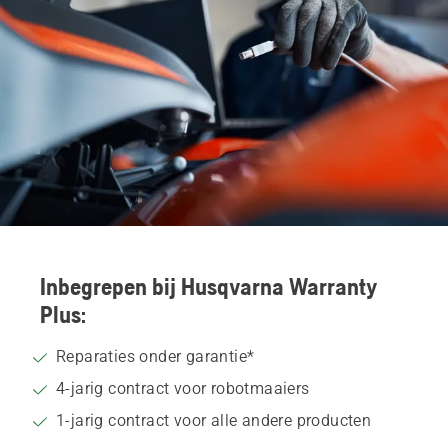
Inbegrepen bij Husqvarna Warranty
Plus:
Reparaties onder garantie*
4-jarig contract voor robotmaaiers
1-jarig contract voor alle andere producten