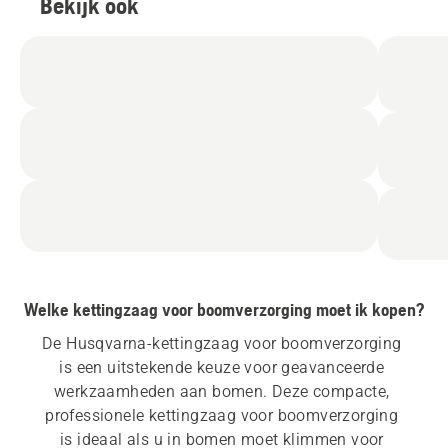
Bekijk ook
Welke kettingzaag voor boomverzorging moet ik kopen?
De Husqvarna-kettingzaag voor boomverzorging 
is een uitstekende keuze voor geavanceerde 
werkzaamheden aan bomen. Deze compacte, 
professionele kettingzaag voor boomverzorging 
is ideaal als u in bomen moet klimmen voor 