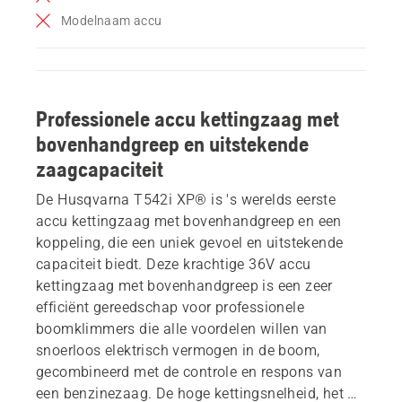
Modelnaam accu
Professionele accu kettingzaag met
bovenhandgreep en uitstekende
zaagcapaciteit
De Husqvarna T542i XP® is 's werelds eerste
accu kettingzaag met bovenhandgreep en een
koppeling, die een uniek gevoel en uitstekende
capaciteit biedt. Deze krachtige 36V accu
kettingzaag met bovenhandgreep is een zeer
efficiënt gereedschap voor professionele
boomklimmers die alle voordelen willen van
snoerloos elektrisch vermogen in de boom,
gecombineerd met de controle en respons van
een benzinezaag. De hoge kettingsnelheid, het X-