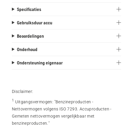
Specificaties
Gebruiksduur accu
Beoordelingen
Onderhoud
Ondersteuning eigenaar
Disclaimer:
1
Uitgangsvermogen
:
"Benzineproducten -
Nettovermogen volgens ISO 7293. Accuproducten -
Gemeten nettovermogen vergelijkbaar met
benzineproducten."