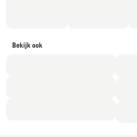
Bekijk ook