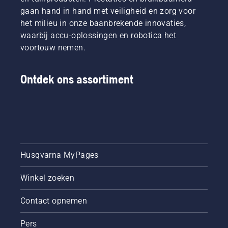
XP®
gaan hand in hand met veiligheid en zorg voor
Mark III.
het milieu in onze baanbrekende innovaties,
waarbij accu-oplossingen en robotica het
voortouw nemen.
Ontdek ons assortiment
Husqvarna MyPages
Winkel zoeken
Contact opnemen
Pers