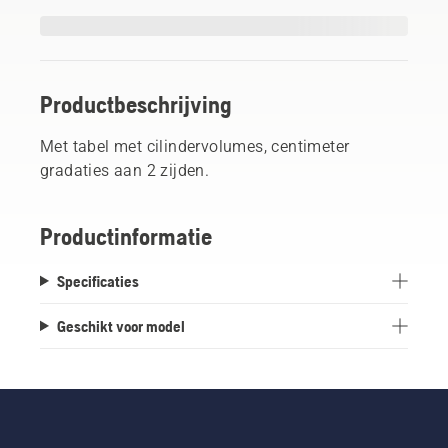
Productbeschrijving
Met tabel met cilindervolumes, centimeter
gradaties aan 2 zijden.
Productinformatie
Specificaties
Geschikt voor model