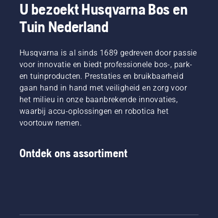
U bezoekt Husqvarna Bos en
Tuin Nederland
Husqvarna is al sinds 1689 gedreven door passie
voor innovatie en biedt professionele bos-, park-
en tuinproducten. Prestaties en bruikbaarheid
gaan hand in hand met veiligheid en zorg voor
het milieu in onze baanbrekende innovaties,
waarbij accu-oplossingen en robotica het
voortouw nemen.
Ontdek ons assortiment