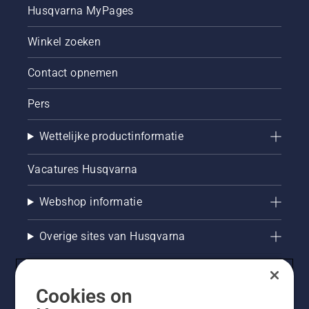
Husqvarna MyPages
Winkel zoeken
Contact opnemen
Pers
Wettelijke productinformatie
Vacatures Husqvarna
Webshop informatie
Overige sites van Husqvarna
Cookies on