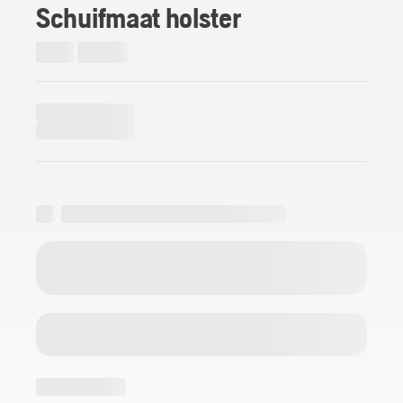
Schuifmaat holster