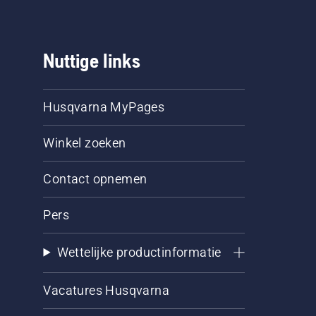
Nuttige links
Husqvarna MyPages
Winkel zoeken
Contact opnemen
Pers
Wettelijke productinformatie
Vacatures Husqvarna