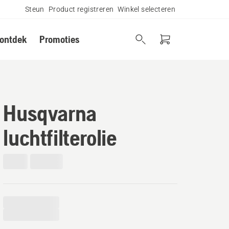
Steun
Product registreren
Winkel selecteren
 ontdek
Promoties
Husqvarna
luchtfilterolie