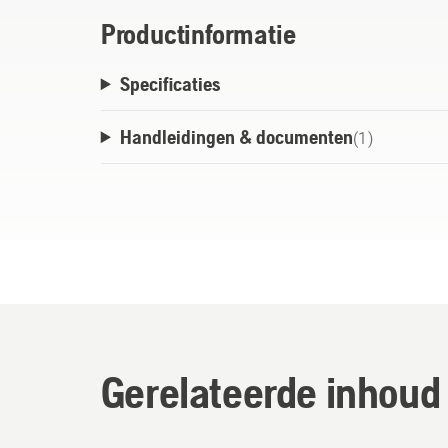
Productinformatie
Specificaties
Handleidingen & documenten
(
1
)
Gerelateerde inhoud