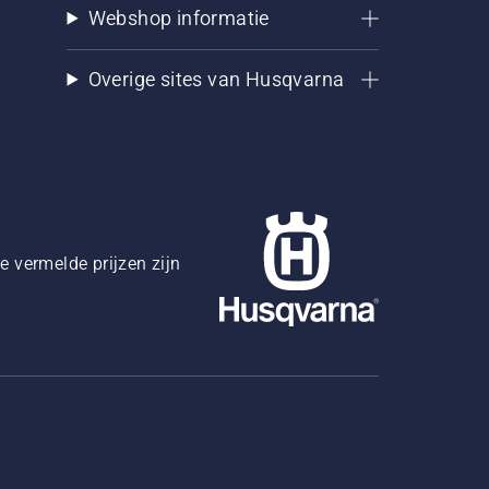
Webshop informatie
Overige sites van Husqvarna
 vermelde prijzen zijn