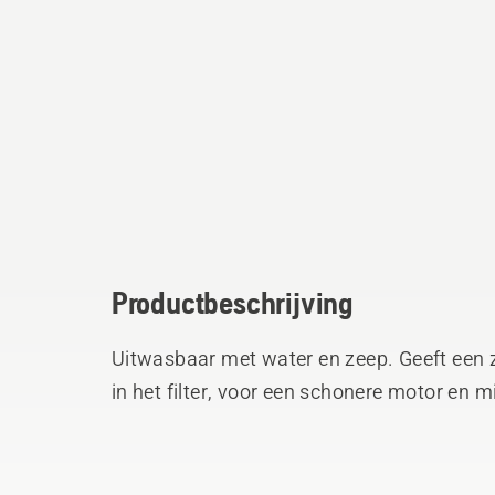
Productbeschrijving
Uitwasbaar met water en zeep. Geeft een ze
in het filter, voor een schonere motor en mi