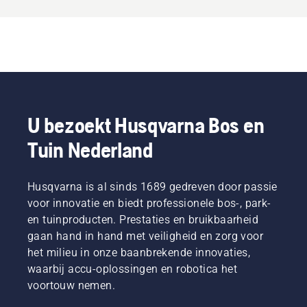
U bezoekt Husqvarna Bos en
Tuin Nederland
Husqvarna is al sinds 1689 gedreven door passie
voor innovatie en biedt professionele bos-, park-
en tuinproducten. Prestaties en bruikbaarheid
gaan hand in hand met veiligheid en zorg voor
het milieu in onze baanbrekende innovaties,
waarbij accu-oplossingen en robotica het
voortouw nemen.