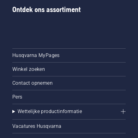
Ontdek ons assortiment
Husqvarna MyPages
Winkel zoeken
Contact opnemen
Pers
Wettelijke productinformatie
Vacatures Husqvarna