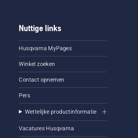
Nuttige links
Husqvarna MyPages
Winkel zoeken
Contact opnemen
Pers
Wettelijke productinformatie
Vacatures Husqvarna