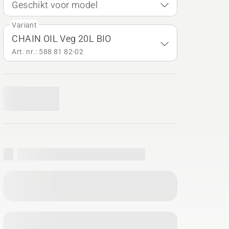
Geschikt voor model
Variant
CHAIN OIL Veg 20L BIO
Art. nr.: 588 81 82‑02