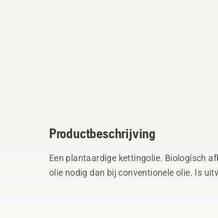
Productbeschrijving
Een plantaardige kettingolie. Biologisch a
olie nodig dan bij conventionele olie. Is