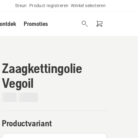
Steun
Product registreren
Winkel selecteren
 ontdek
Promoties
Zaagkettingolie
Vegoil
Productvariant