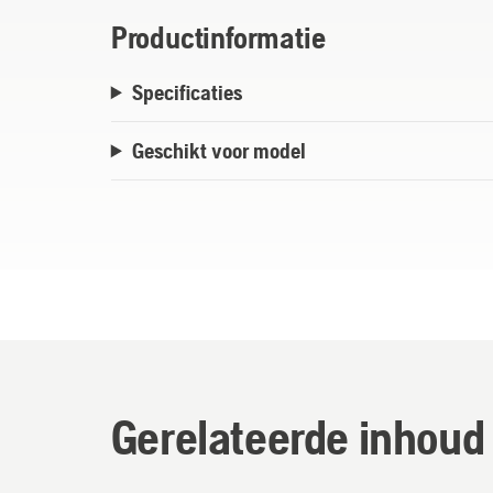
Productinformatie
Specificaties
Geschikt voor model
Gerelateerde inhoud