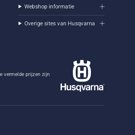
Webshop informatie
Overige sites van Husqvarna
 vermelde prijzen zijn