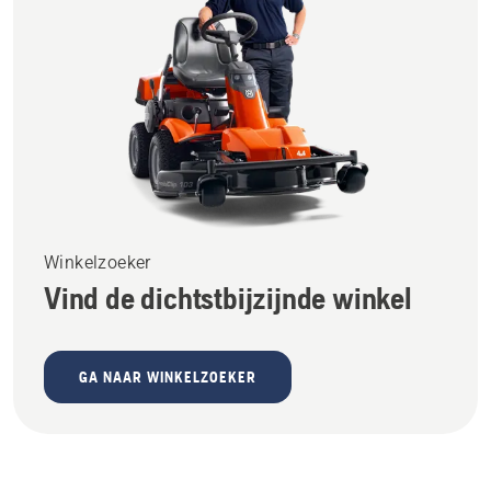
Winkelzoeker
Vind de dichtstbijzijnde winkel
GA NAAR WINKELZOEKER