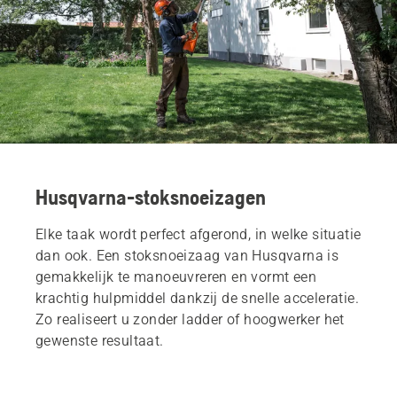
Husqvarna-stoksnoeizagen
Elke taak wordt perfect afgerond, in welke situatie
dan ook. Een stoksnoeizaag van Husqvarna is
gemakkelijk te manoeuvreren en vormt een
krachtig hulpmiddel dankzij de snelle acceleratie.
Zo realiseert u zonder ladder of hoogwerker het
gewenste resultaat.