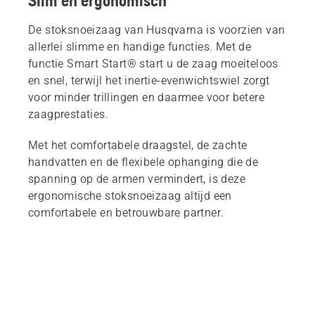
Slim en ergonomisch
De stoksnoeizaag van Husqvarna is voorzien van
allerlei slimme en handige functies. Met de
functie Smart Start® start u de zaag moeiteloos
en snel, terwijl het inertie-evenwichtswiel zorgt
voor minder trillingen en daarmee voor betere
zaagprestaties.
Met het comfortabele draagstel, de zachte
handvatten en de flexibele ophanging die de
spanning op de armen vermindert, is deze
ergonomische stoksnoeizaag altijd een
comfortabele en betrouwbare partner.