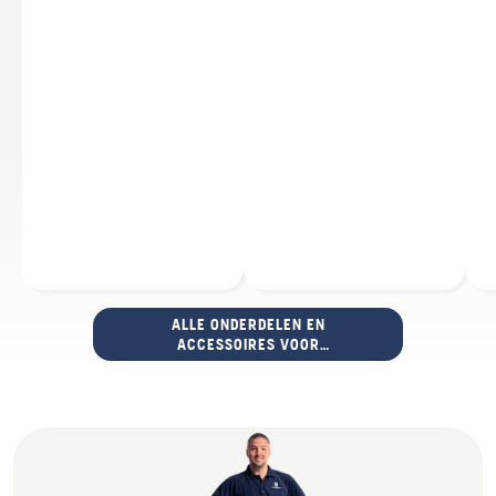
ALLE ONDERDELEN EN
ACCESSOIRES VOOR
STOKSNOEIZAGEN