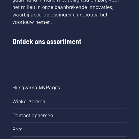
het milieu in onze baanbrekende innovaties,
waarbij accu-oplossingen en robotica het
voortouw nemen.
Ontdek ons assortiment
Husqvarna MyPages
Winkel zoeken
Contact opnemen
Pers