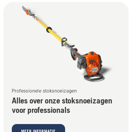
Professionele stoksnoeizagen
Alles over onze stoksnoeizagen
voor professionals
MEER INFORMATIE