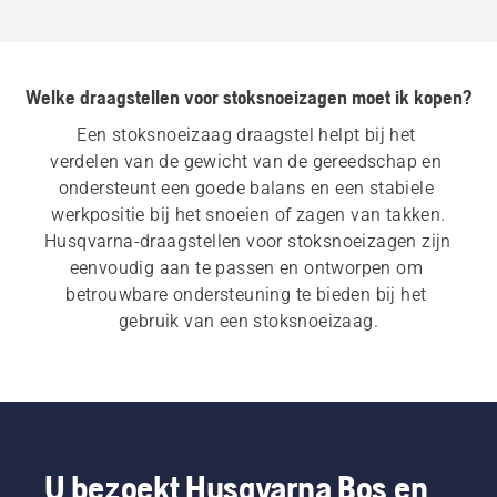
Welke draagstellen voor stoksnoeizagen moet ik kopen?
Een stoksnoeizaag draagstel helpt bij het 
verdelen van de gewicht van de gereedschap en 
ondersteunt een goede balans en een stabiele 
werkpositie bij het snoeien of zagen van takken.
Husqvarna-draagstellen voor stoksnoeizagen zijn 
eenvoudig aan te passen en ontworpen om 
betrouwbare ondersteuning te bieden bij het 
gebruik van een stoksnoeizaag.
U bezoekt Husqvarna Bos en