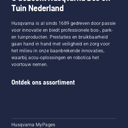
Tuin Nederland
Husqvarna is al sinds 1689 gedreven door passie
voor innovatie en biedt professionele bos-, park-
en tuinproducten. Prestaties en bruikbaarheid
gaan hand in hand met veiligheid en zorg voor
het milieu in onze baanbrekende innovaties,
waarbij accu-oplossingen en robotica het
voortouw nemen.
Ontdek ons assortiment
Husqvarna MyPages