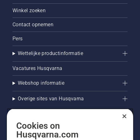
Winkel zoeken
Contact opnemen
Pers
Wettelijke productinformatie
Vacatures Husqvarna
Webshop informatie
Overige sites van Husqvarna
Cookies on
Husqvarna.com