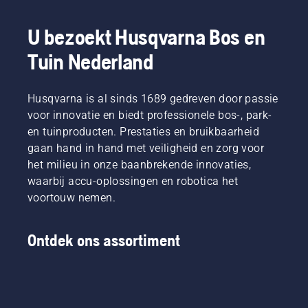
U bezoekt Husqvarna Bos en
Tuin Nederland
Husqvarna is al sinds 1689 gedreven door passie
voor innovatie en biedt professionele bos-, park-
en tuinproducten. Prestaties en bruikbaarheid
gaan hand in hand met veiligheid en zorg voor
het milieu in onze baanbrekende innovaties,
waarbij accu-oplossingen en robotica het
voortouw nemen.
Ontdek ons assortiment