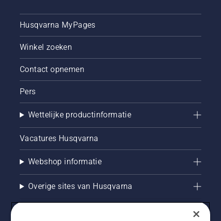
Husqvarna MyPages
Winkel zoeken
Contact opnemen
Pers
Wettelijke productinformatie
Vacatures Husqvarna
Webshop informatie
Overige sites van Husqvarna