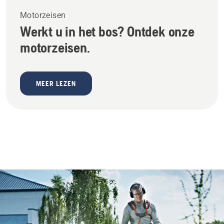
Motorzeisen
Werkt u in het bos? Ontdek onze
motorzeisen.
MEER LEZEN