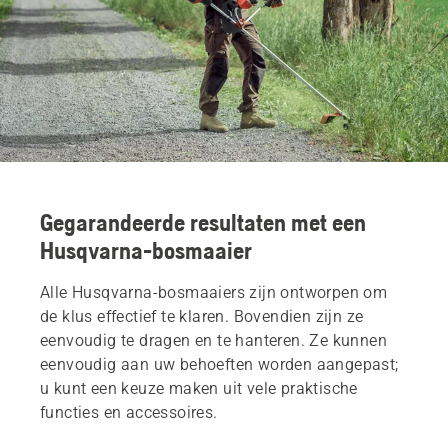
Gegarandeerde resultaten met een
Husqvarna-bosmaaier
Alle Husqvarna-bosmaaiers zijn ontworpen om
de klus effectief te klaren. Bovendien zijn ze
eenvoudig te dragen en te hanteren. Ze kunnen
eenvoudig aan uw behoeften worden aangepast;
u kunt een keuze maken uit vele praktische
functies en accessoires.