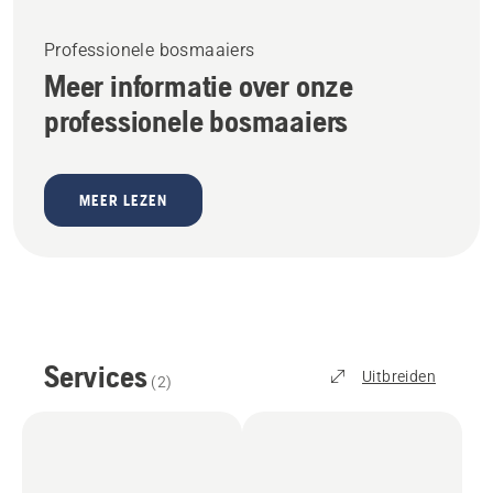
Professionele bosmaaiers
Meer informatie over onze
professionele bosmaaiers
MEER LEZEN
Services
Uitbreiden
(
2
)