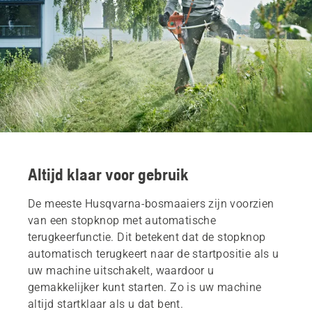
Altijd klaar voor gebruik
De meeste Husqvarna-bosmaaiers zijn voorzien
van een stopknop met automatische
terugkeerfunctie. Dit betekent dat de stopknop
automatisch terugkeert naar de startpositie als u
uw machine uitschakelt, waardoor u
gemakkelijker kunt starten. Zo is uw machine
altijd startklaar als u dat bent.