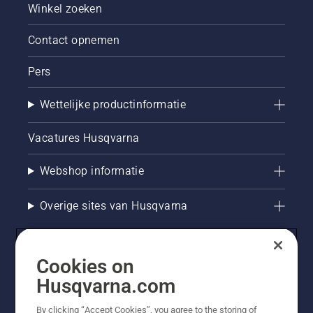
Winkel zoeken
Contact opnemen
Pers
Wettelijke productinformatie
Vacatures Husqvarna
Webshop informatie
Overige sites van Husqvarna
Cookies on
Husqvarna.com
By clicking “Accept Cookies”, you agree to the storing of