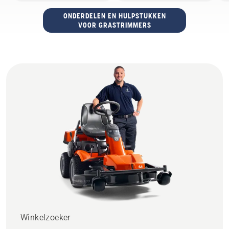
ONDERDELEN EN HULPSTUKKEN
VOOR GRASTRIMMERS
Winkelzoeker