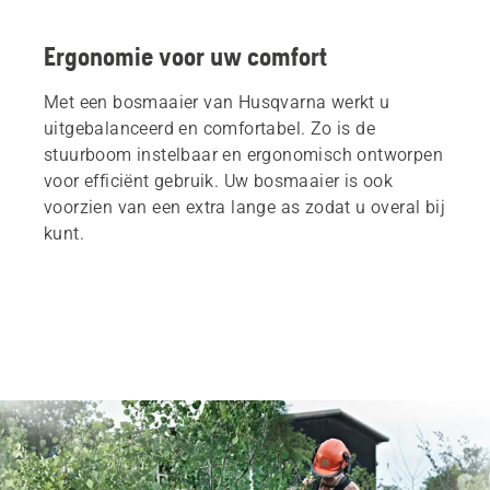
Ergonomie voor uw comfort
Met een bosmaaier van Husqvarna werkt u
uitgebalanceerd en comfortabel. Zo is de
stuurboom instelbaar en ergonomisch ontworpen
voor efficiënt gebruik. Uw bosmaaier is ook
voorzien van een extra lange as zodat u overal bij
kunt.