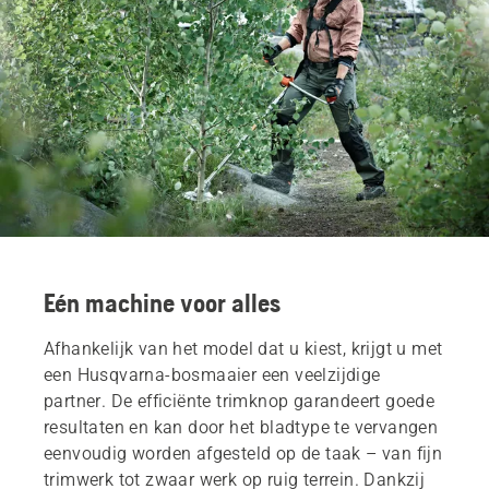
Eén machine voor alles
Afhankelijk van het model dat u kiest, krijgt u met
een Husqvarna-bosmaaier een veelzijdige
partner. De efficiënte trimknop garandeert goede
resultaten en kan door het bladtype te vervangen
eenvoudig worden afgesteld op de taak – van fijn
trimwerk tot zwaar werk op ruig terrein. Dankzij