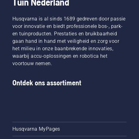
Tuin Nederland
Husqvarna is al sinds 1689 gedreven door passie
voor innovatie en biedt professionele bos-, park-
en tuinproducten. Prestaties en bruikbaarheid
gaan hand in hand met veiligheid en zorg voor
het milieu in onze baanbrekende innovaties,
waarbij accu-oplossingen en robotica het
voortouw nemen.
Ontdek ons assortiment
Husqvarna MyPages