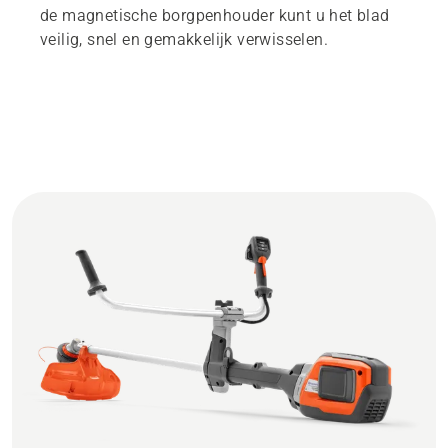
de magnetische borgpenhouder kunt u het blad
veilig, snel en gemakkelijk verwisselen.