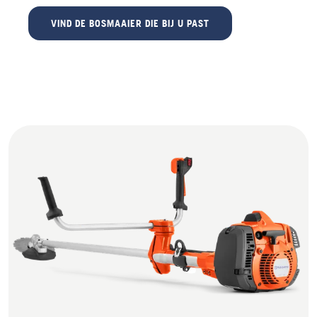
VIND DE BOSMAAIER DIE BIJ U PAST