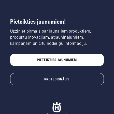
Pieteikties jaunumiem!
Uzziniet pirmais par jaunajiem produktiem,
produktu inovācijām, atjauninājumiem,
kampaņām un citu noderīgu informāciju.
PIETEIKTIES JAUNUMIEM
PROFESIONĀLIS