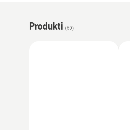
Produkti
(
60
)