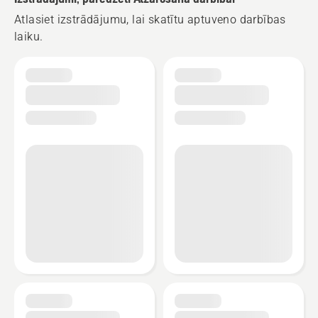
Atlasiet izstrādājumu, lai skatītu aptuveno darbības
laiku.