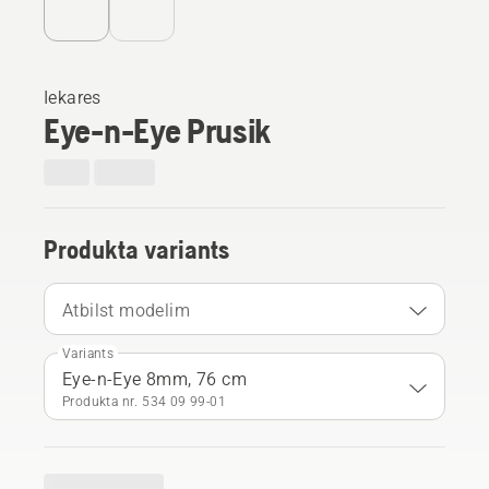
Iekares
Eye-n-Eye Prusik
Produkta variants
Atbilst modelim
Variants
Eye-n-Eye 8mm, 76 cm
Produkta nr. 534 09 99‑01