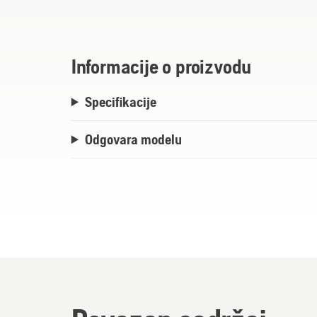
Informacije o proizvodu
Specifikacije
Odgovara modelu