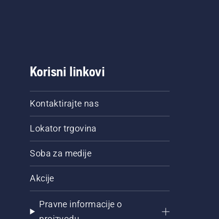
Korisni linkovi
Kontaktirajte nas
Lokator trgovina
Soba za medije
Akcije
Pravne informacije o
proizvodu