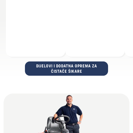
DIJELOVI I DODATNA OPREMA ZA
ČISTAČE ŠIKARE