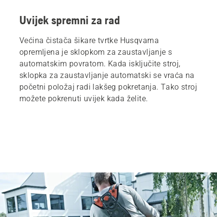
Uvijek spremni za rad
Većina čistača šikare tvrtke Husqvarna
opremljena je sklopkom za zaustavljanje s
automatskim povratom. Kada isključite stroj,
sklopka za zaustavljanje automatski se vraća na
početni položaj radi lakšeg pokretanja. Tako stroj
možete pokrenuti uvijek kada želite.