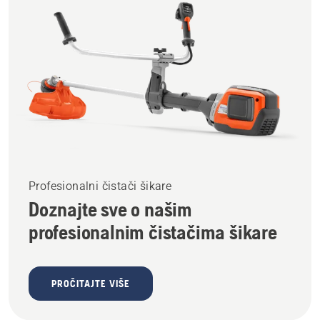
Profesionalni čistači šikare
Doznajte sve o našim
profesionalnim čistačima šikare
PROČITAJTE VIŠE