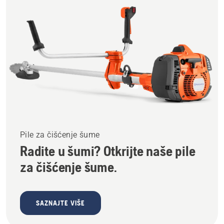
Pile za čišćenje šume
Radite u šumi? Otkrijte naše pile
za čišćenje šume.
SAZNAJTE VIŠE