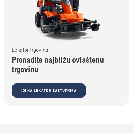
Lokator trgovina
Pronađite najbližu ovlaštenu
trgovinu
IDI NA LOKATOR ZASTUPNIKA