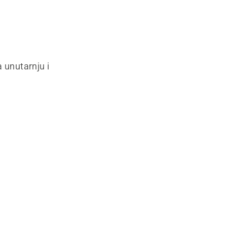
unutarnju i