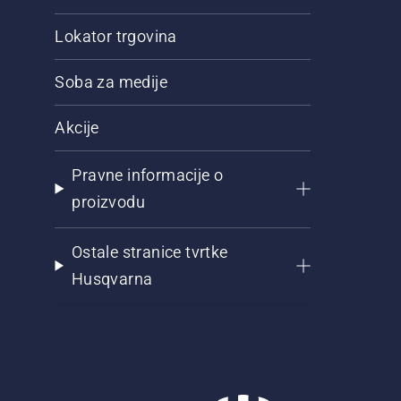
Lokator trgovina
Soba za medije
Akcije
Pravne informacije o
proizvodu
Ostale stranice tvrtke
Husqvarna