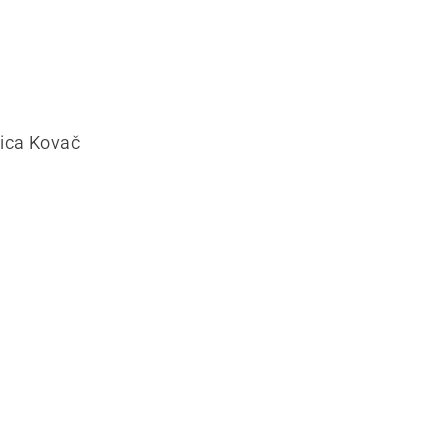
tica Kovač