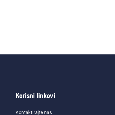
Korisni linkovi
Kontaktirajte nas