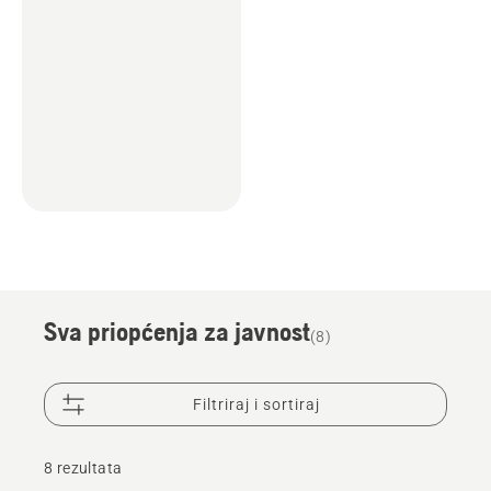
Sva priopćenja za javnost
(8)
Filtriraj i sortiraj
8 rezultata