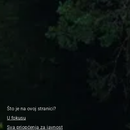
Što je na ovoj stranici?
U fokusu
Sva priopćenja za javnost