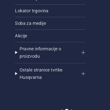
Lokator trgovina
Soba za medije
Akcije
Pravne informacije o
proizvodu
Ostale stranice tvrtke
Husqvarna