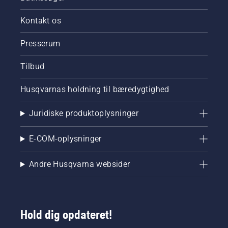
Kontakt os
Presserum
Tilbud
Husqvarnas holdning til bæredygtighed
Juridiske produktoplysninger
E-COM-oplysninger
Andre Husqvarna websider
Hold dig opdateret!