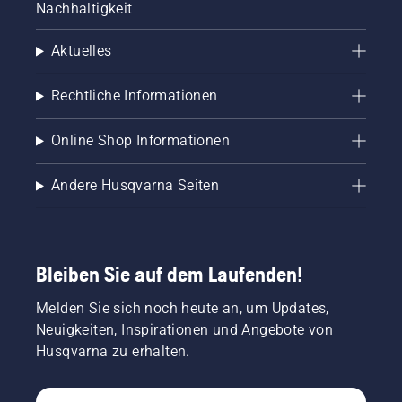
Nachhaltigkeit
Aktuelles
Rechtliche Informationen
Online Shop Informationen
Andere Husqvarna Seiten
Bleiben Sie auf dem Laufenden!
Melden Sie sich noch heute an, um Updates,
Neuigkeiten, Inspirationen und Angebote von
Husqvarna zu erhalten.