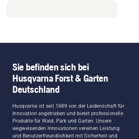
Sie befinden sich bei
Husqvarna Forst & Garten
Deutschland
Husqvarna ist seit 1689 von der Leidenschaft für
Innovation angetrieben und bietet professionelle
Produkte für Wald, Park und Garten. Unsere
wegweisenden Innovationen vereinen Leistung
und Benutzerfreundlichkeit mit Sicherheit und