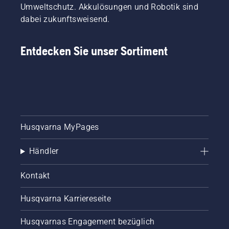
Umweltschutz. Akkulösungen und Robotik sind
dabei zukunftsweisend.
Entdecken Sie unser Sortiment
Husqvarna MyPages
Händler
Kontakt
Husqvarna Karriereseite
Husqvarnas Engagement bezüglich