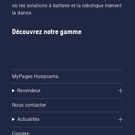
où les solutions à batterie et la robotique mènent
la danse.
Découvrez notre gamme
MyPages Husqvarna
Revendeur
Nous contacter
Actualités
Carrière