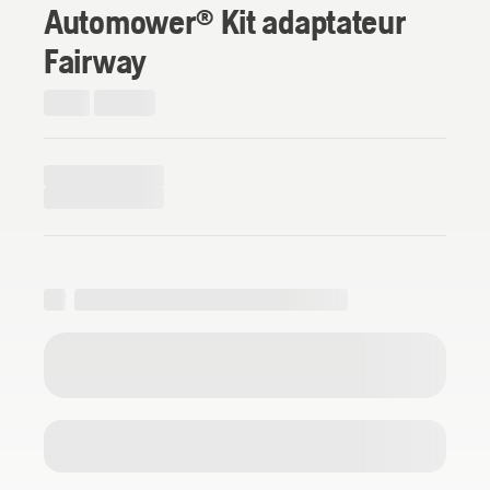
Automower® Kit adaptateur
Fairway