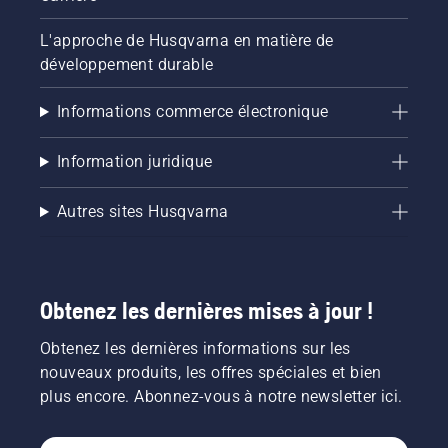
L'approche de Husqvarna en matière de
développement durable
Informations commerce électronique
Information juridique
Autres sites Husqvarna
Obtenez les dernières mises à jour !
Obtenez les dernières informations sur les
nouveaux produits, les offres spéciales et bien
plus encore. Abonnez-vous à notre newsletter ici.