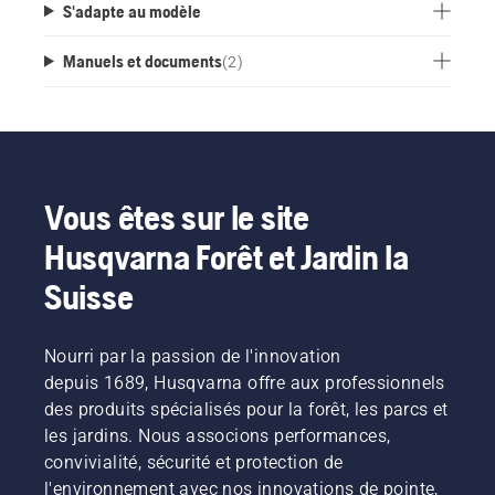
S'adapte au modèle
Manuels et documents
(
2
)
Vous êtes sur le site
Husqvarna Forêt et Jardin la
Suisse
Nourri par la passion de l'innovation
depuis 1689, Husqvarna offre aux professionnels
des produits spécialisés pour la forêt, les parcs et
les jardins. Nous associons performances,
convivialité, sécurité et protection de
l'environnement avec nos innovations de pointe,