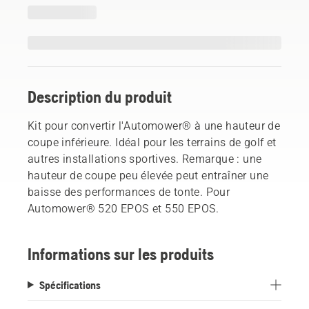
Description du produit
Kit pour convertir l'Automower® à une hauteur de
coupe inférieure. Idéal pour les terrains de golf et
autres installations sportives. Remarque : une
hauteur de coupe peu élevée peut entraîner une
baisse des performances de tonte. Pour
Automower® 520 EPOS et 550 EPOS.
Informations sur les produits
Spécifications